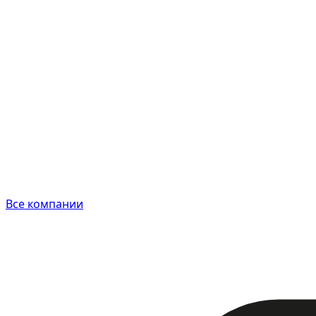
Все компании