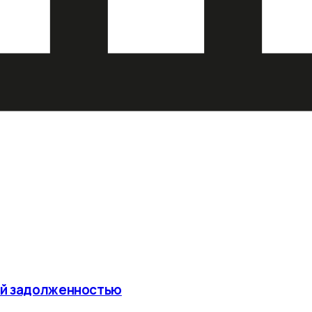
ой задолженностью