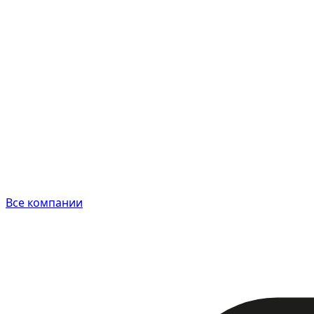
Все компании