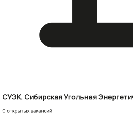
СУЭК, Сибирская Угольная Энергет
0 открытых вакансий