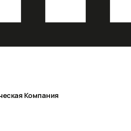
ическая Компания