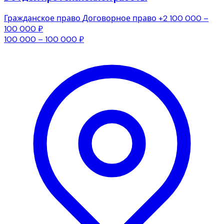
Гражданское право
Договорное право
+2
100 000 –
100 000 ₽
100 000 – 100 000 ₽