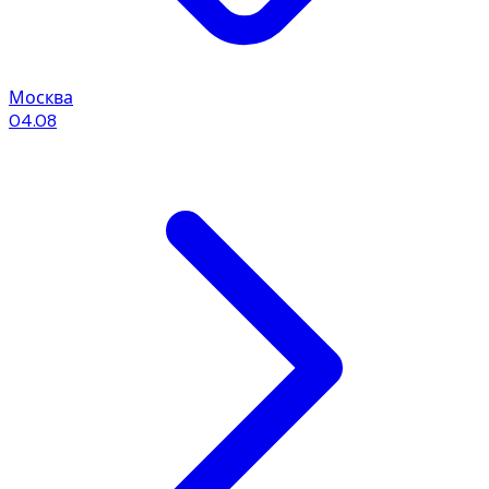
Москва
04.08