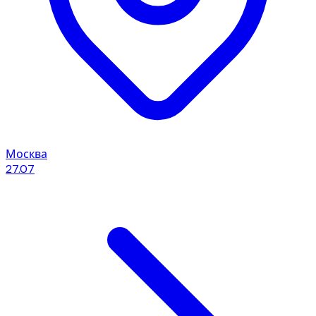
Москва
27.07