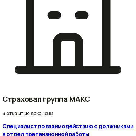
Страховая группа МАКС
3 открытые вакансии
Специалист по взаимодействию с должниками
в отдел претензионной работы