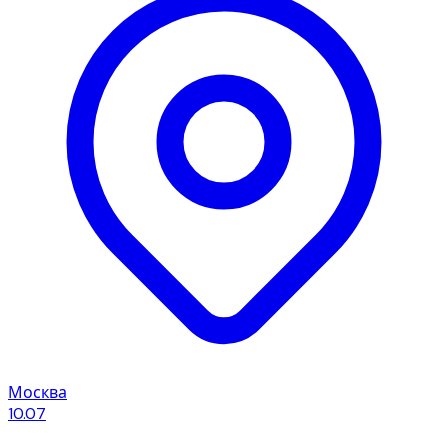
Москва
10.07