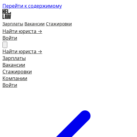
Перейти к содержимому
Зарплаты
Вакансии
Стажировки
Найти юриста →
Войти
Найти юриста →
Зарплаты
Вакансии
Стажировки
Компании
Войти