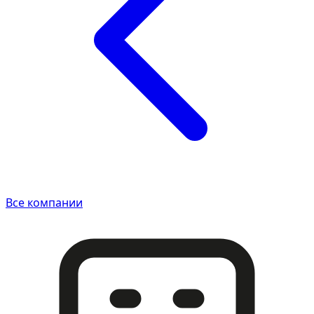
Все компании