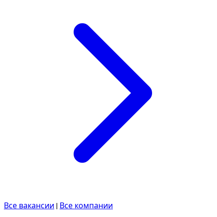
Все вакансии
|
Все компании