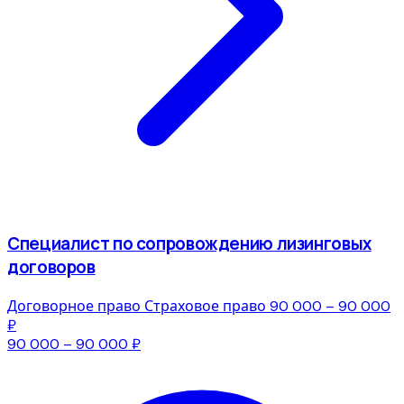
Специалист по сопровождению лизинговых
договоров
Договорное право
Страховое право
90 000 – 90 000
₽
90 000 – 90 000 ₽