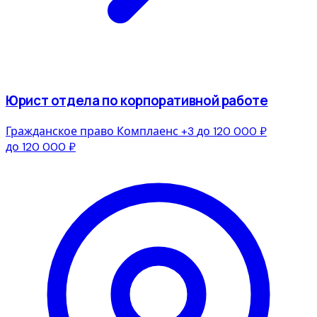
Юрист отдела по корпоративной работе
Гражданское право
Комплаенс
+3
до 120 000 ₽
до 120 000 ₽