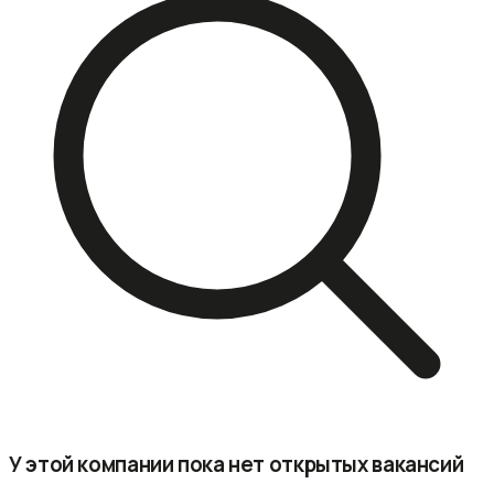
У этой компании пока нет открытых вакансий