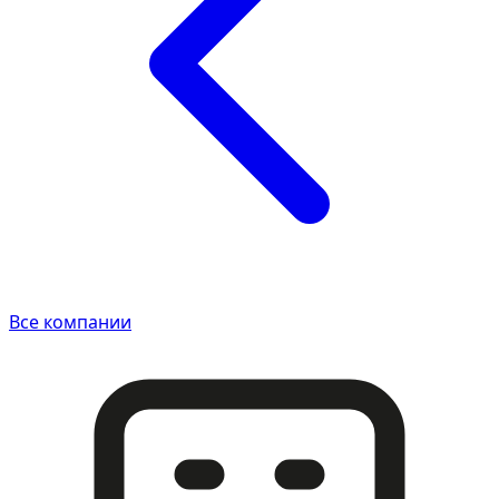
Все компании