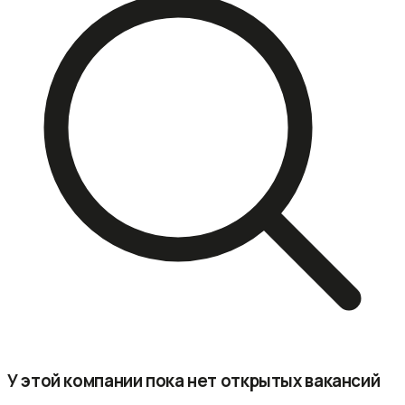
У этой компании пока нет открытых вакансий