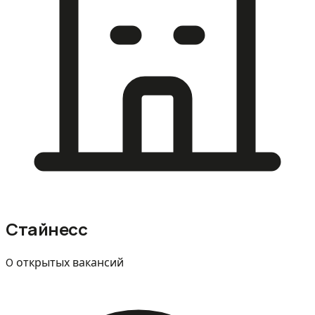
Стайнесс
0 открытых вакансий