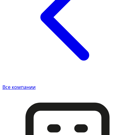
Все компании