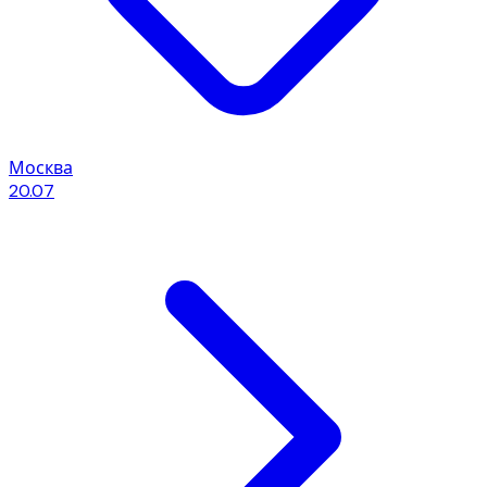
Москва
20.07