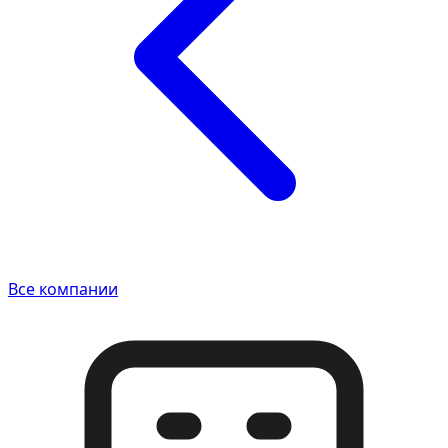
Все компании