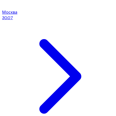
Москва
30.07