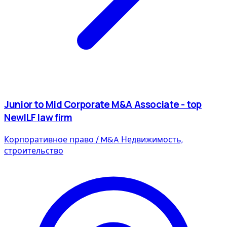
Junior to Mid Corporate M&A Associate - top
NewILF law firm
Корпоративное право / M&A
Недвижимость,
строительство