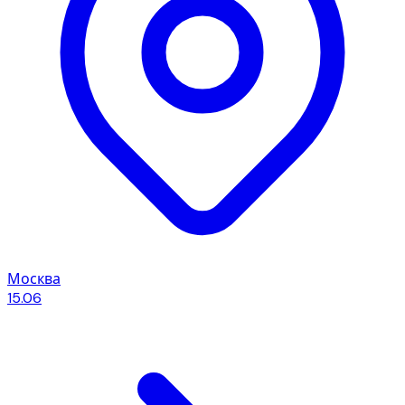
Москва
15.06