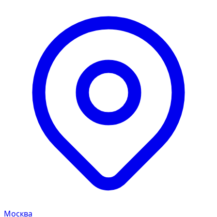
Москва