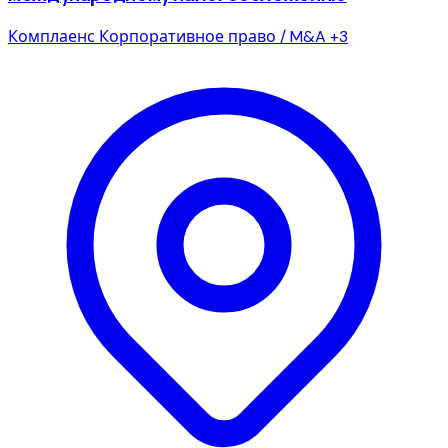
Комплаенс
Корпоративное право / M&A
+3