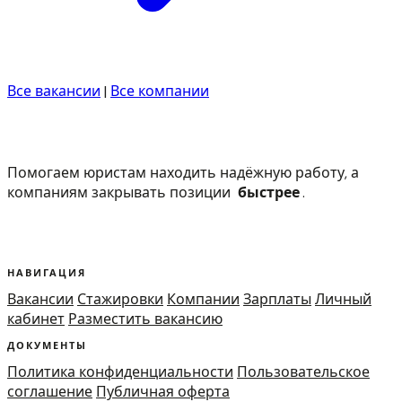
Все вакансии
|
Все компании
Помогаем юристам находить надёжную работу, а
компаниям закрывать позиции
быстрее
.
НАВИГАЦИЯ
Вакансии
Стажировки
Компании
Зарплаты
Личный
кабинет
Разместить вакансию
ДОКУМЕНТЫ
Политика конфиденциальности
Пользовательское
соглашение
Публичная оферта