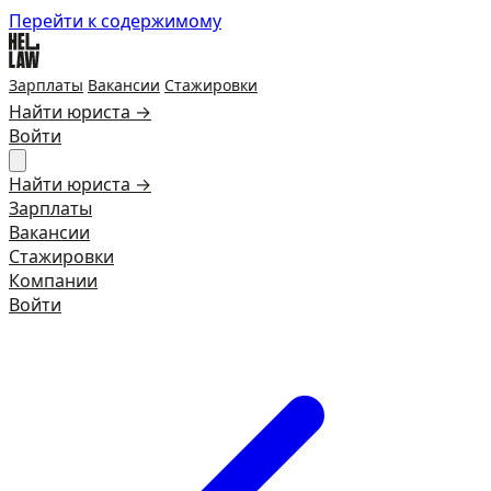
Перейти к содержимому
Зарплаты
Вакансии
Стажировки
Найти юриста →
Войти
Найти юриста →
Зарплаты
Вакансии
Стажировки
Компании
Войти