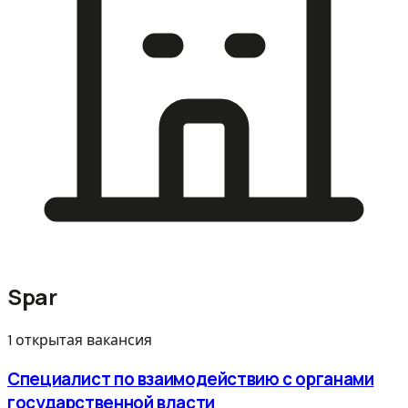
Spar
1 открытая вакансия
Специалист по взаимодействию с органами
государственной власти