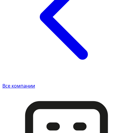
Все компании