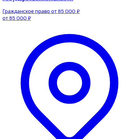
Гражданское право
от 85 000 ₽
от 85 000 ₽