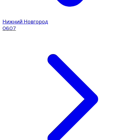
Нижний Новгород
06.07