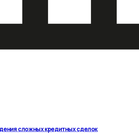
ждения сложных кредитных сделок