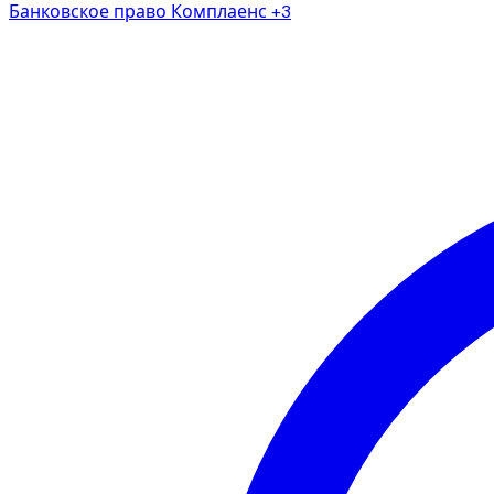
Банковское право
Комплаенс
+3