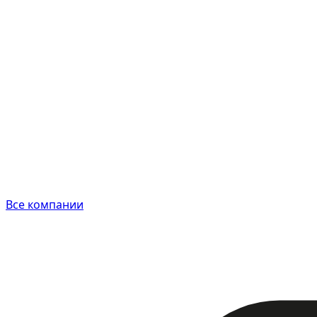
Все компании