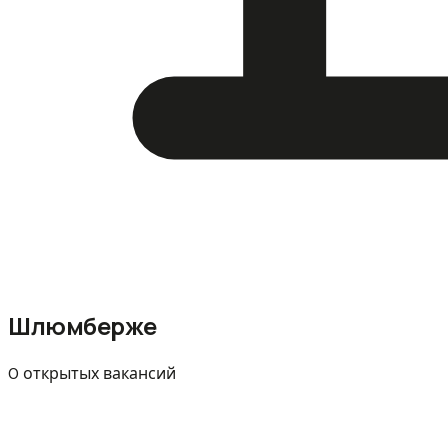
Шлюмберже
0 открытых вакансий