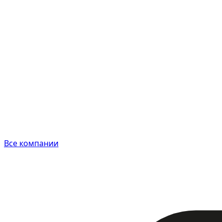
Все компании