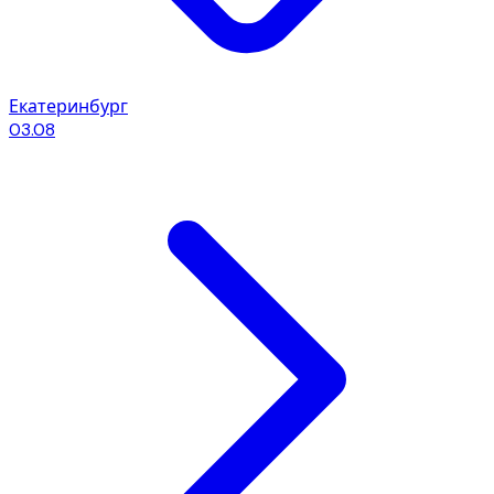
Екатеринбург
03.08