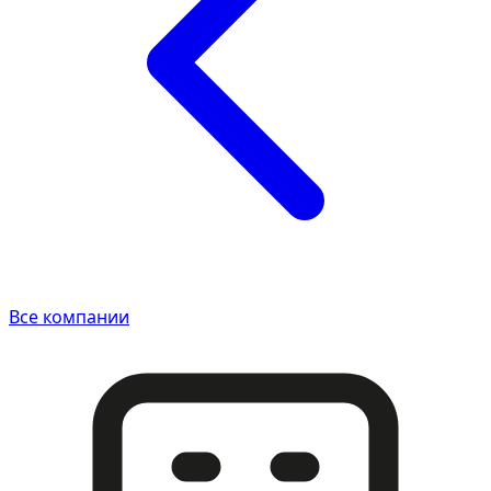
Все компании