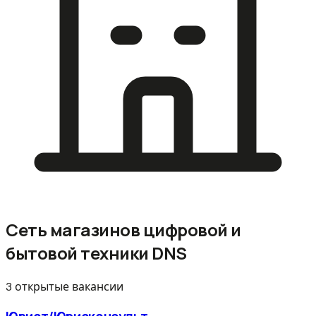
Сеть магазинов цифровой и
бытовой техники DNS
3 открытые вакансии