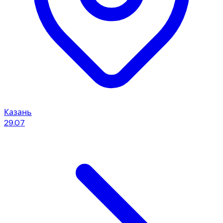
Казань
29.07