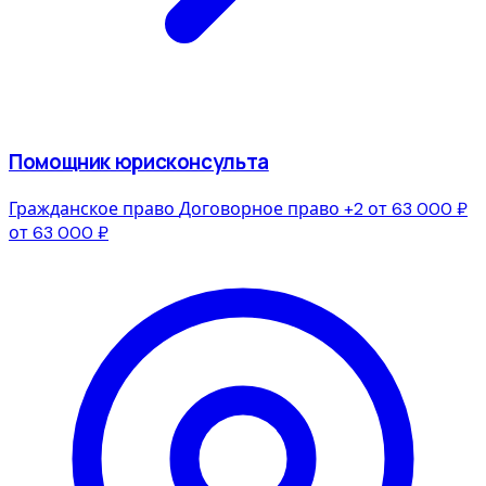
Помощник юрисконсульта
Гражданское право
Договорное право
+2
от 63 000 ₽
от 63 000 ₽