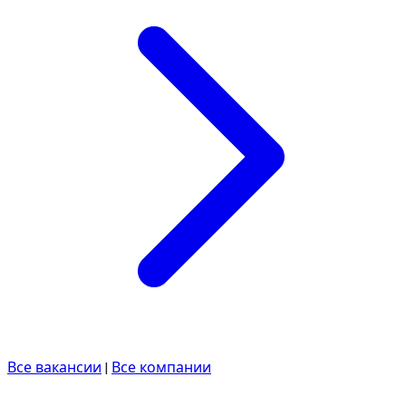
Все вакансии
|
Все компании