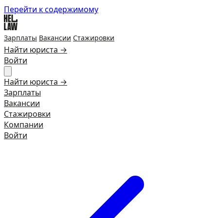
Перейти к содержимому
Зарплаты
Вакансии
Стажировки
Найти юриста →
Войти
Найти юриста →
Зарплаты
Вакансии
Стажировки
Компании
Войти