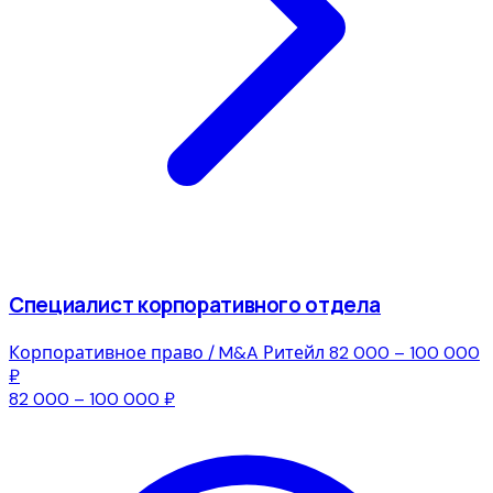
Специалист корпоративного отдела
Корпоративное право / M&A
Ритейл
82 000 – 100 000
₽
82 000 – 100 000 ₽