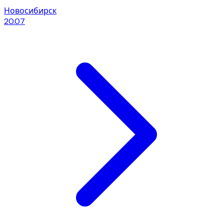
Новосибирск
20.07