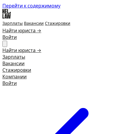
Перейти к содержимому
Зарплаты
Вакансии
Стажировки
Найти юриста →
Войти
Найти юриста →
Зарплаты
Вакансии
Стажировки
Компании
Войти