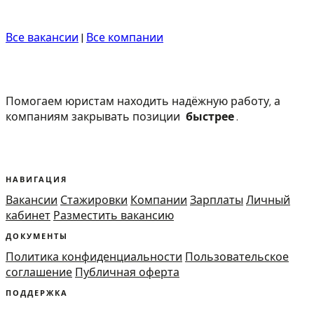
Все вакансии
|
Все компании
Помогаем юристам находить надёжную работу, а
компаниям закрывать позиции
быстрее
.
НАВИГАЦИЯ
Вакансии
Стажировки
Компании
Зарплаты
Личный
кабинет
Разместить вакансию
ДОКУМЕНТЫ
Политика конфиденциальности
Пользовательское
соглашение
Публичная оферта
ПОДДЕРЖКА