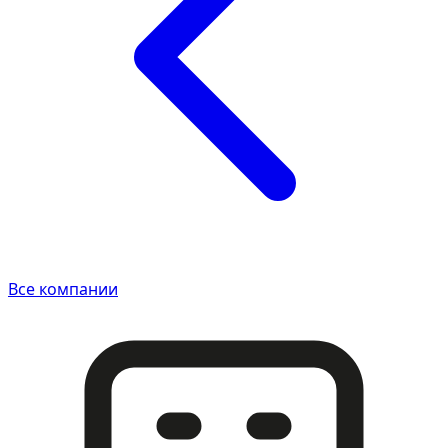
Все компании