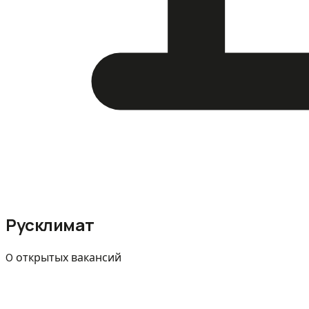
Русклимат
0 открытых вакансий