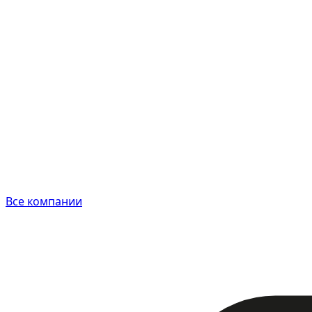
Все компании