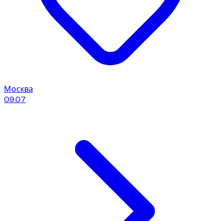
Москва
09.07