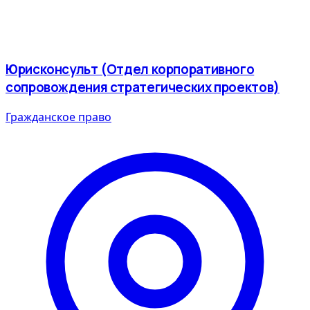
Юрисконсульт (Отдел корпоративного
сопровождения стратегических проектов)
Гражданское право