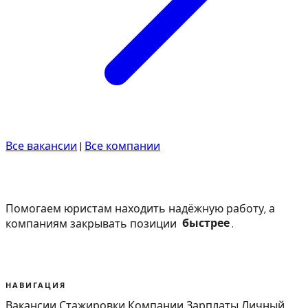
Все вакансии
|
Все компании
Помогаем юристам находить надёжную работу, а
компаниям закрывать позиции
быстрее
.
НАВИГАЦИЯ
Вакансии
Стажировки
Компании
Зарплаты
Личный