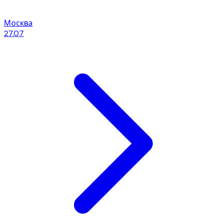
Москва
27.07