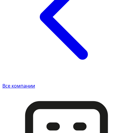
Все компании