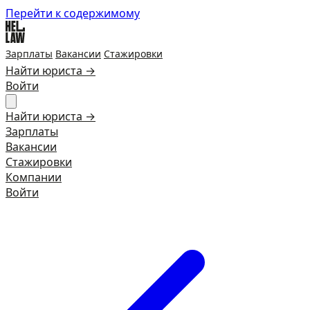
Перейти к содержимому
Зарплаты
Вакансии
Стажировки
Найти юриста →
Войти
Найти юриста →
Зарплаты
Вакансии
Стажировки
Компании
Войти