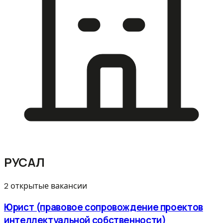
РУСАЛ
2 открытые вакансии
Юрист (правовое сопровождение проектов
интеллектуальной собственности)