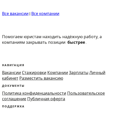
Все вакансии
|
Все компании
Помогаем юристам находить надёжную работу, а
компаниям закрывать позиции
быстрее
.
НАВИГАЦИЯ
Вакансии
Стажировки
Компании
Зарплаты
Личный
кабинет
Разместить вакансию
ДОКУМЕНТЫ
Политика конфиденциальности
Пользовательское
соглашение
Публичная оферта
ПОДДЕРЖКА