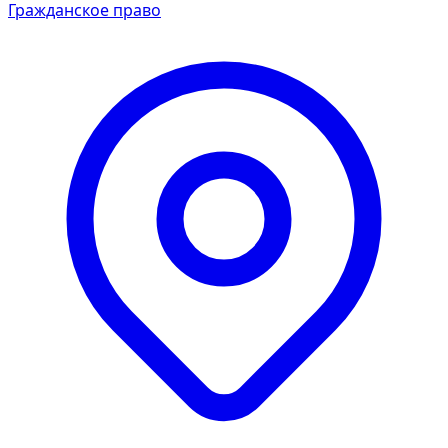
Гражданское право