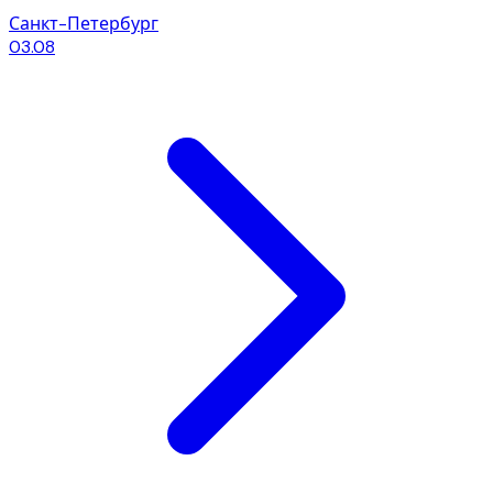
Санкт-Петербург
03.08