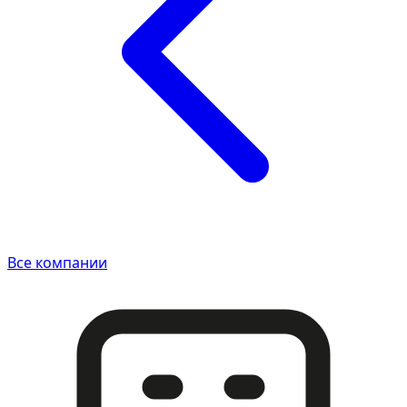
Все компании