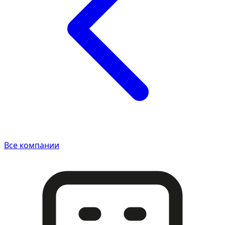
Все компании