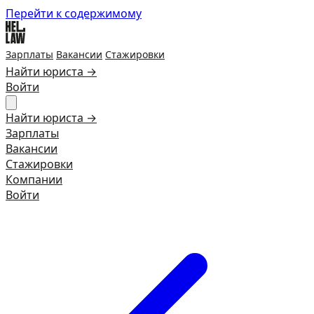
Перейти к содержимому
Зарплаты
Вакансии
Стажировки
Найти юриста →
Войти
Найти юриста →
Зарплаты
Вакансии
Стажировки
Компании
Войти