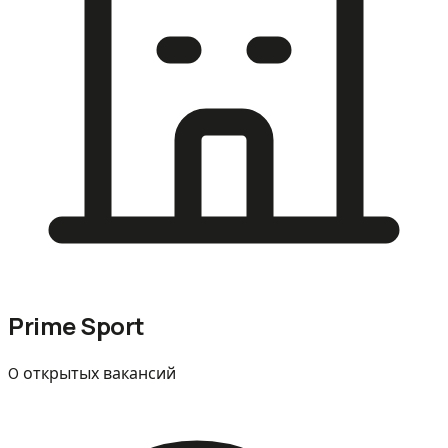
Prime Sport
0 открытых вакансий