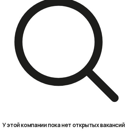
У этой компании пока нет открытых вакансий