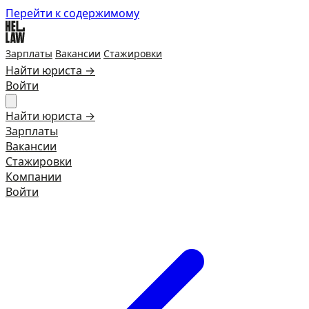
Перейти к содержимому
Зарплаты
Вакансии
Стажировки
Найти юриста →
Войти
Найти юриста →
Зарплаты
Вакансии
Стажировки
Компании
Войти