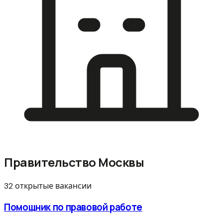
Правительство Москвы
32 открытые вакансии
Помощник по правовой работе