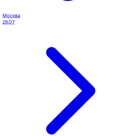
Москва
28.07