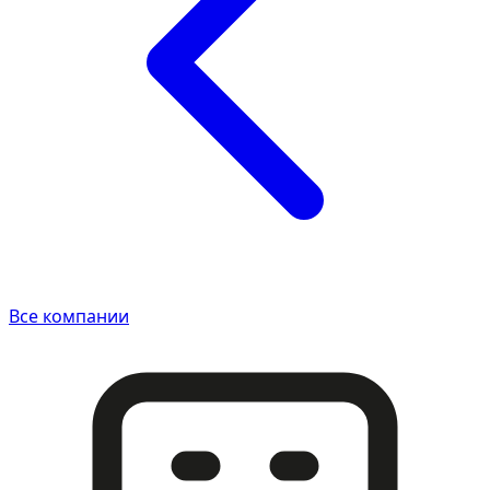
Все компании