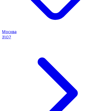
Москва
31.07