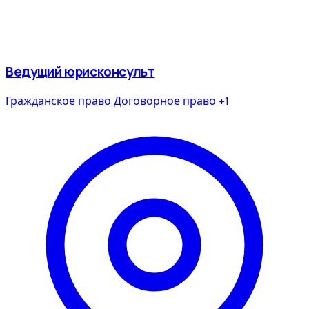
Ведущий юрисконсульт
Гражданское право
Договорное право
+1