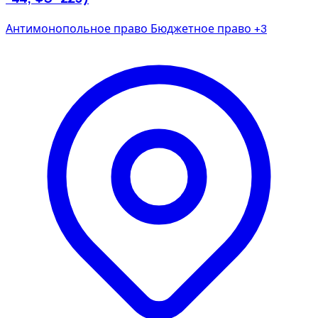
Антимонопольное право
Бюджетное право
+3