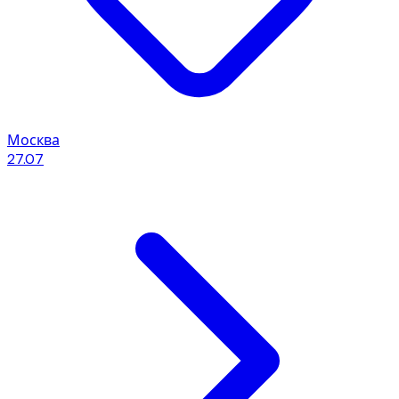
Москва
27.07