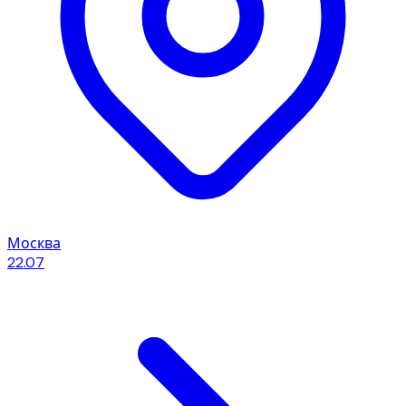
Москва
22.07