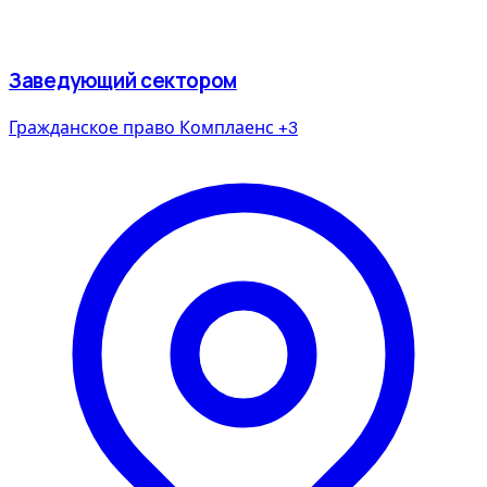
Заведующий сектором
Гражданское право
Комплаенс
+3