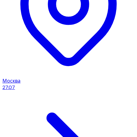
Москва
27.07