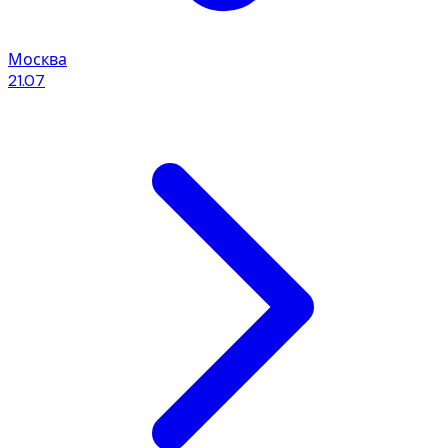
Москва
21.07