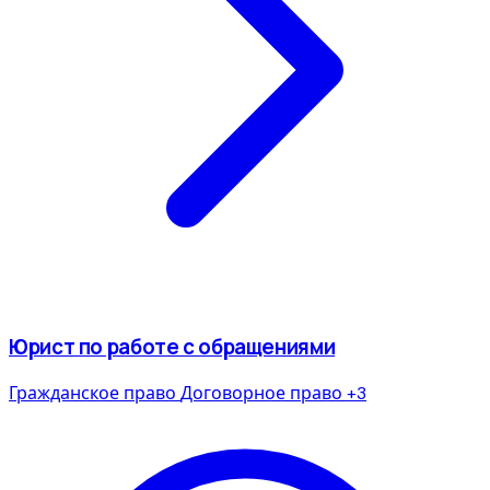
Юрист по работе с обращениями
Гражданское право
Договорное право
+3