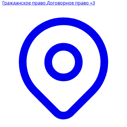
Гражданское право
Договорное право
+3