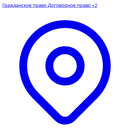
Гражданское право
Договорное право
+2