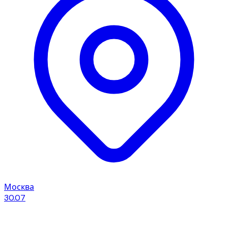
Москва
30.07