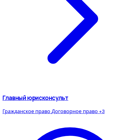
Главный юрисконсульт
Гражданское право
Договорное право
+3