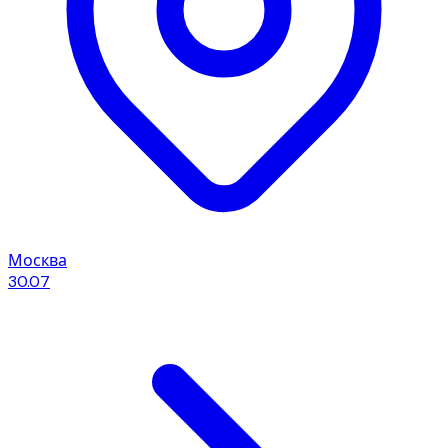
Москва
30.07