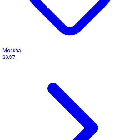
Москва
23.07