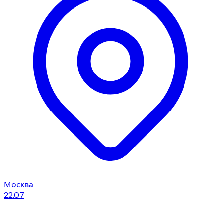
Москва
22.07