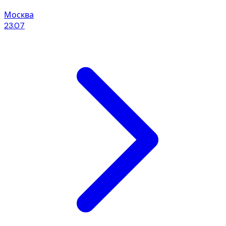
Москва
23.07