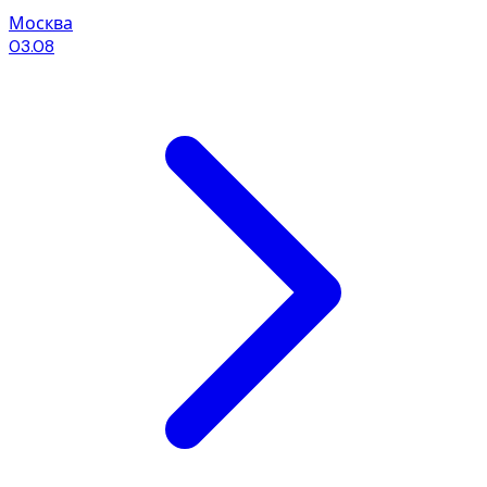
Москва
03.08