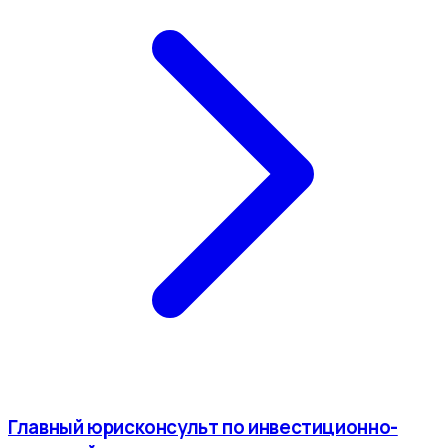
Главный юрисконсульт по инвестиционно-