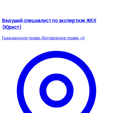
Ведущий специалист по экспертизе ЖКХ
(Юрист)
Гражданское право
Договорное право
+3