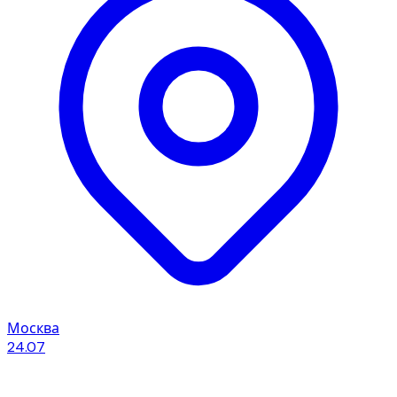
Москва
24.07