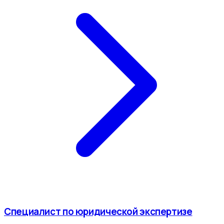
Специалист по юридической экспертизе