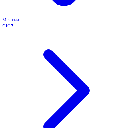
Москва
01.07