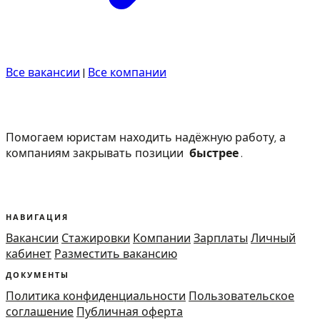
Все вакансии
|
Все компании
Помогаем юристам находить надёжную работу, а
компаниям закрывать позиции
быстрее
.
НАВИГАЦИЯ
Вакансии
Стажировки
Компании
Зарплаты
Личный
кабинет
Разместить вакансию
ДОКУМЕНТЫ
Политика конфиденциальности
Пользовательское
соглашение
Публичная оферта