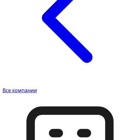
Все компании