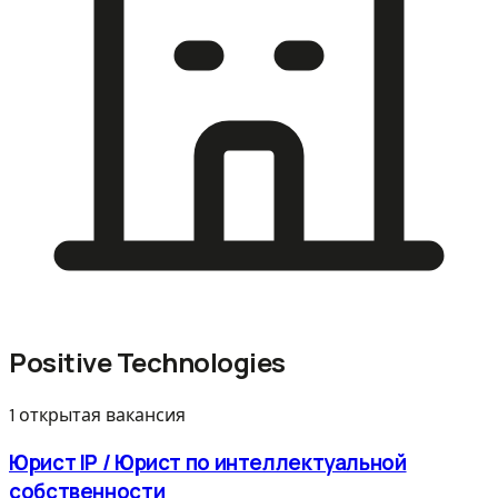
Positive Technologies
1 открытая вакансия
Юрист IP / Юрист по интеллектуальной
собственности