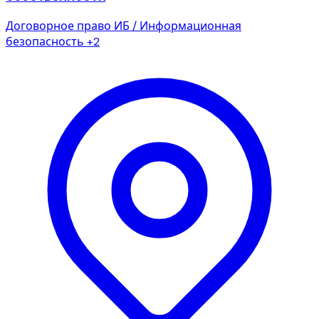
Договорное право
ИБ / Информационная
безопасность
+2