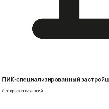
ПИК-специализированный застрой
0 открытых вакансий