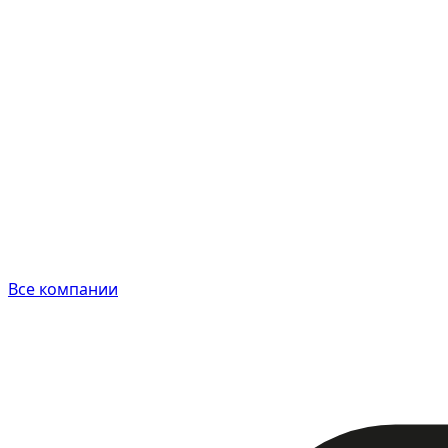
Все компании