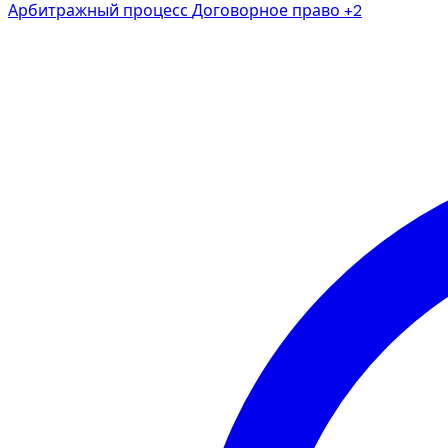
Арбитражный процесс
Договорное право
+2