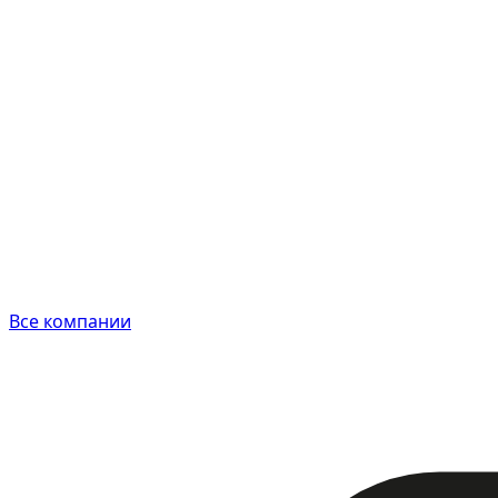
Все компании