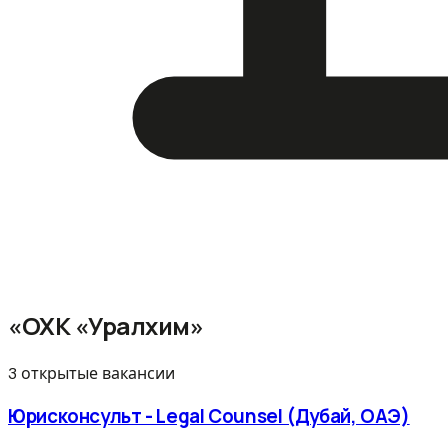
«ОХК «Уралхим»
3 открытые вакансии
Юрисконсульт - Legal Counsel (Дубай, ОАЭ)