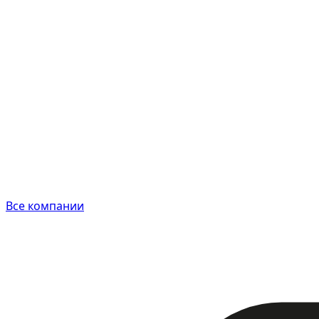
Все компании