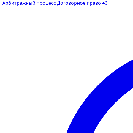
Арбитражный процесс
Договорное право
+3