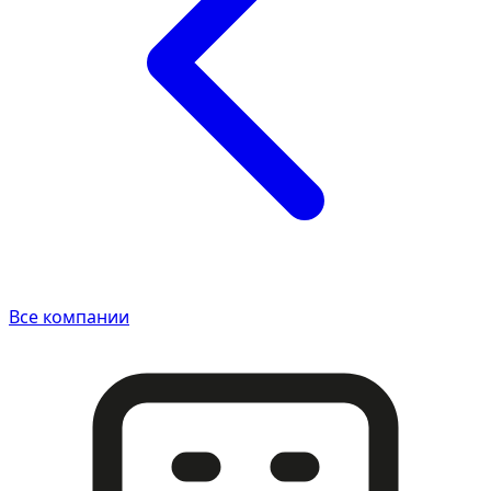
Все компании