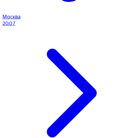
Москва
20.07