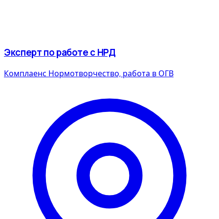
Эксперт по работе с НРД
Комплаенс
Нормотворчество, работа в ОГВ