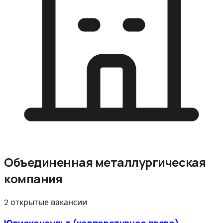
Объединенная металлургическая
компания
2 открытые вакансии