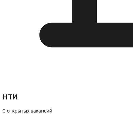
НТИ
0 открытых вакансий