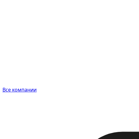
Все компании