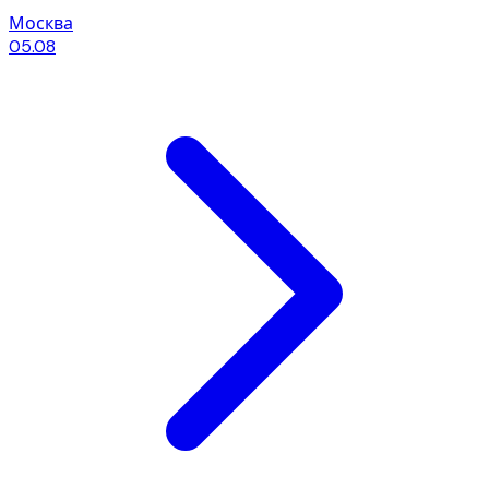
Москва
05.08