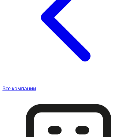
Все компании