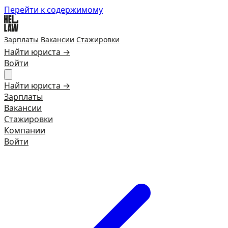
Перейти к содержимому
Зарплаты
Вакансии
Стажировки
Найти юриста →
Войти
Найти юриста →
Зарплаты
Вакансии
Стажировки
Компании
Войти