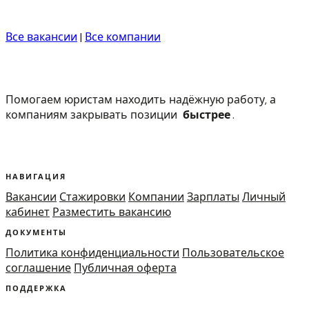
Все вакансии
|
Все компании
Помогаем юристам находить надёжную работу, а
компаниям закрывать позиции
быстрее
.
НАВИГАЦИЯ
Вакансии
Стажировки
Компании
Зарплаты
Личный
кабинет
Разместить вакансию
ДОКУМЕНТЫ
Политика конфиденциальности
Пользовательское
соглашение
Публичная оферта
ПОДДЕРЖКА