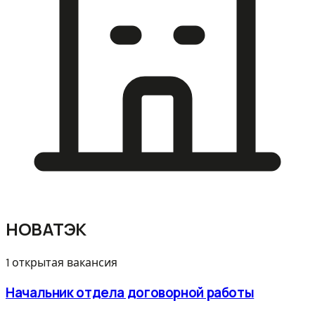
НОВАТЭК
1 открытая вакансия
Начальник отдела договорной работы