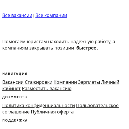
Все вакансии
|
Все компании
Помогаем юристам находить надёжную работу, а
компаниям закрывать позиции
быстрее
.
НАВИГАЦИЯ
Вакансии
Стажировки
Компании
Зарплаты
Личный
кабинет
Разместить вакансию
ДОКУМЕНТЫ
Политика конфиденциальности
Пользовательское
соглашение
Публичная оферта
ПОДДЕРЖКА