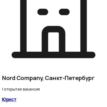
Nord Company, Санкт-Петербург
1 открытая вакансия
Юрист