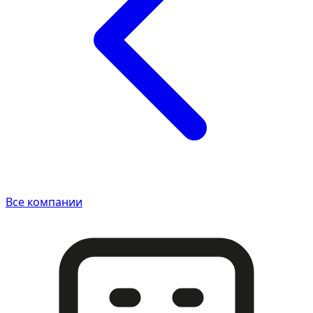
Все компании