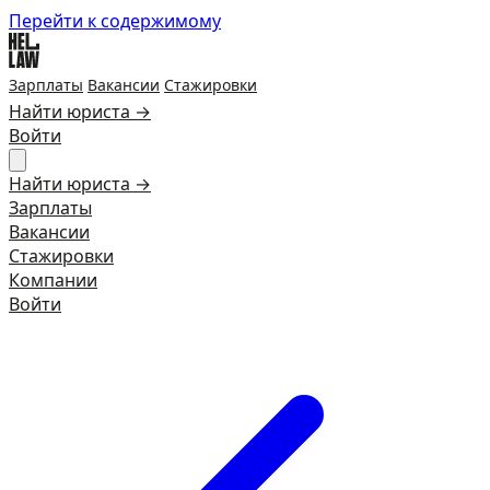
Перейти к содержимому
Зарплаты
Вакансии
Стажировки
Найти юриста →
Войти
Найти юриста →
Зарплаты
Вакансии
Стажировки
Компании
Войти