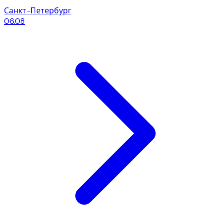
Санкт-Петербург
06.08