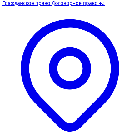
Гражданское право
Договорное право
+3