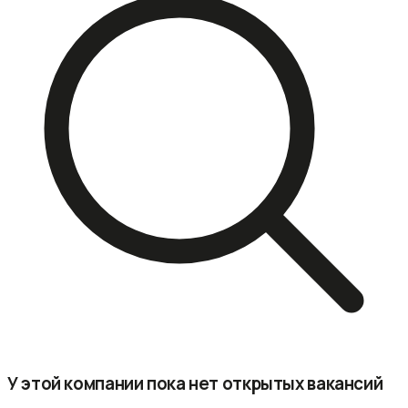
У этой компании пока нет открытых вакансий