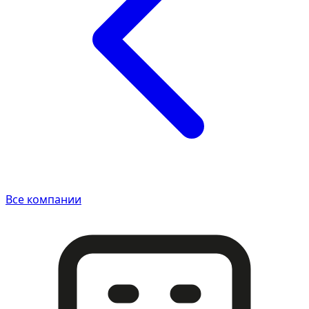
Все компании