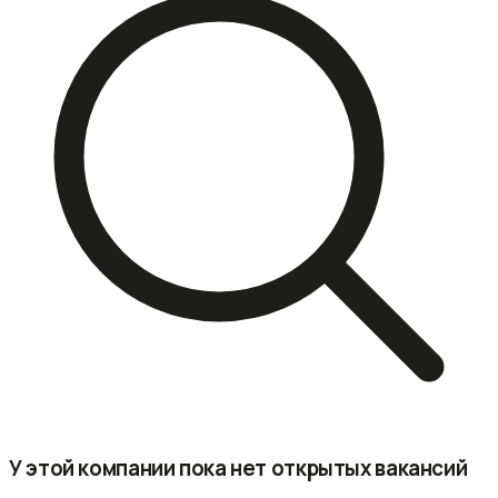
У этой компании пока нет открытых вакансий