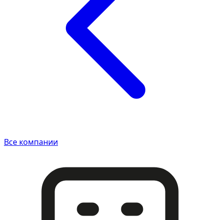
Все компании