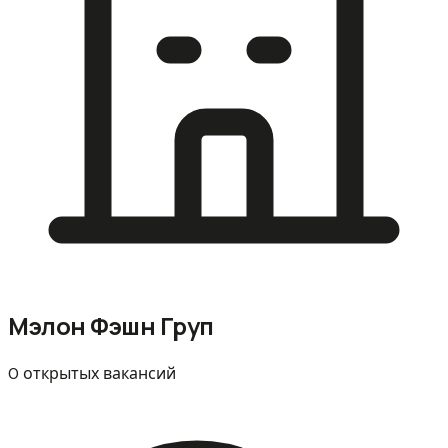
Мэлон Фэшн Груп
0 открытых вакансий