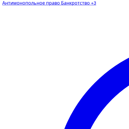
Антимонопольное право
Банкротство
+3