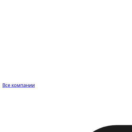
Все компании