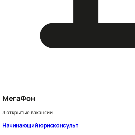
МегаФон
3 открытые вакансии
Начинающий юрисконсульт