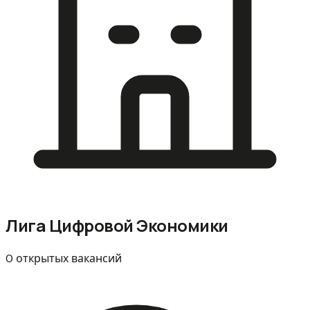
Лига Цифровой Экономики
0 открытых вакансий