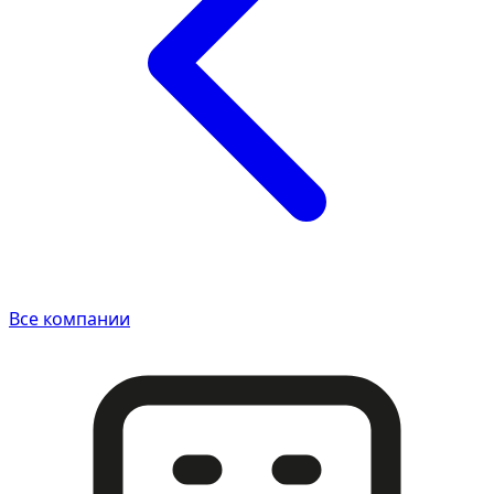
Все компании