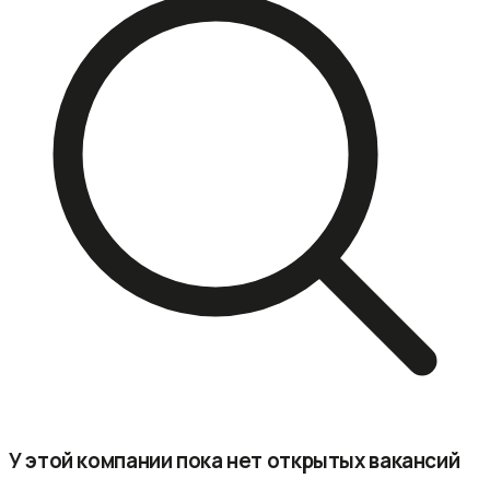
У этой компании пока нет открытых вакансий