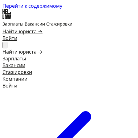
Перейти к содержимому
Зарплаты
Вакансии
Стажировки
Найти юриста →
Войти
Найти юриста →
Зарплаты
Вакансии
Стажировки
Компании
Войти