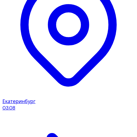
Екатеринбург
03.08