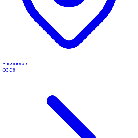
Ульяновск
03.08