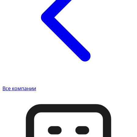
Все компании