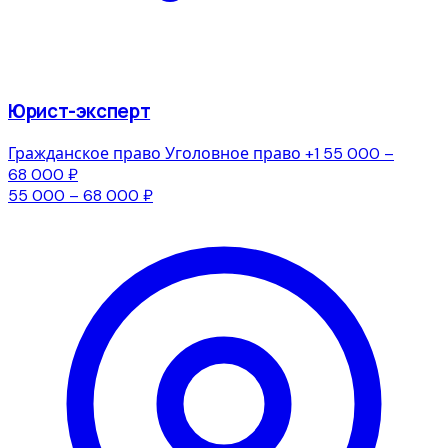
Юрист-эксперт
Гражданское право
Уголовное право
+1
55 000 –
68 000 ₽
55 000 – 68 000 ₽