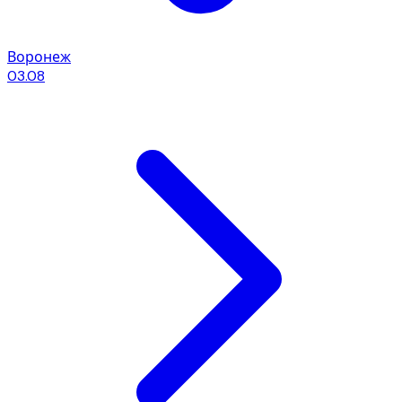
Воронеж
03.08