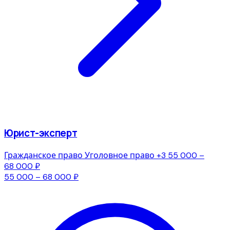
Юрист-эксперт
Гражданское право
Уголовное право
+3
55 000 –
68 000 ₽
55 000 – 68 000 ₽