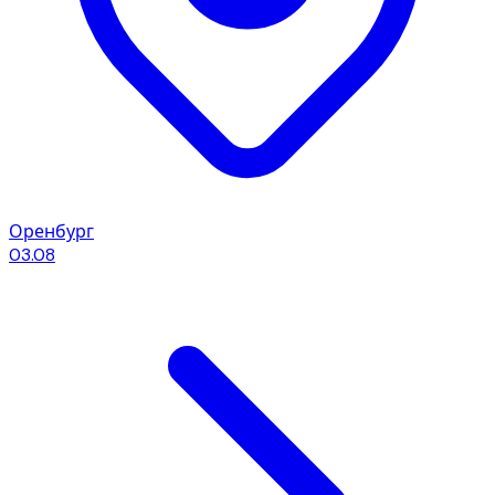
Оренбург
03.08