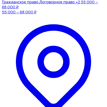
Гражданское право
Договорное право
+2
55 000 –
68 000 ₽
55 000 – 68 000 ₽