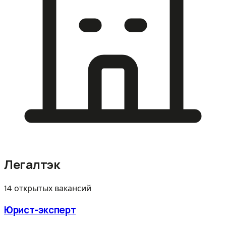
Легалтэк
14 открытых вакансий
Юрист-эксперт