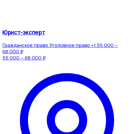
Юрист-эксперт
Гражданское право
Уголовное право
+1
55 000 –
68 000 ₽
55 000 – 68 000 ₽