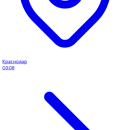
Краснодар
03.08