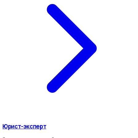
Юрист-эксперт