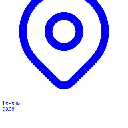
Тюмень
03.08