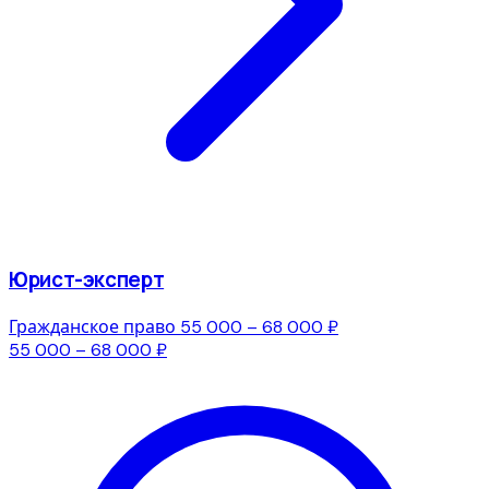
Юрист-эксперт
Гражданское право
55 000 – 68 000 ₽
55 000 – 68 000 ₽