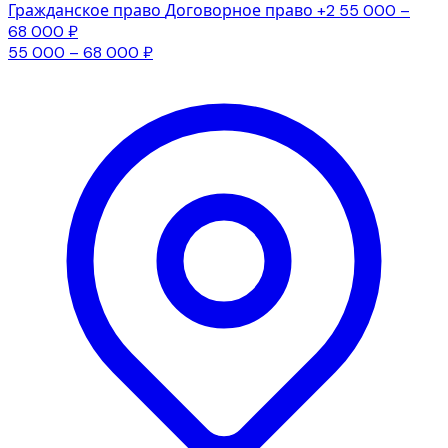
Гражданское право
Договорное право
+2
55 000 –
68 000 ₽
55 000 – 68 000 ₽