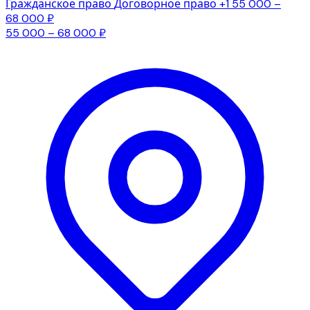
Гражданское право
Договорное право
+1
55 000 –
68 000 ₽
55 000 – 68 000 ₽