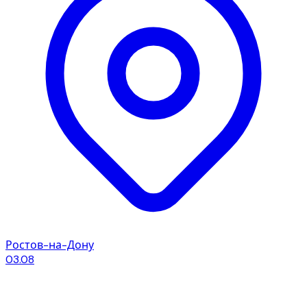
Ростов-на-Дону
03.08