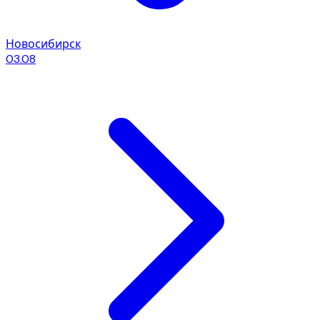
Новосибирск
03.08