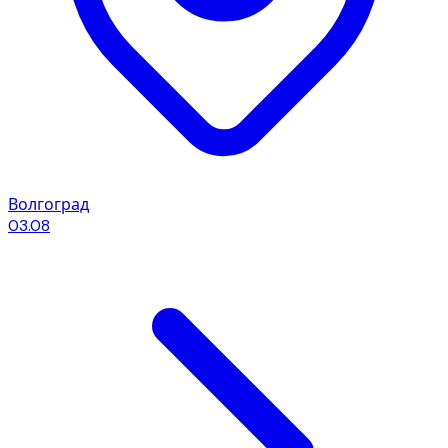
Волгоград
03.08