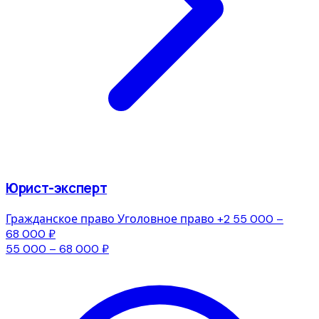
Юрист-эксперт
Гражданское право
Уголовное право
+2
55 000 –
68 000 ₽
55 000 – 68 000 ₽