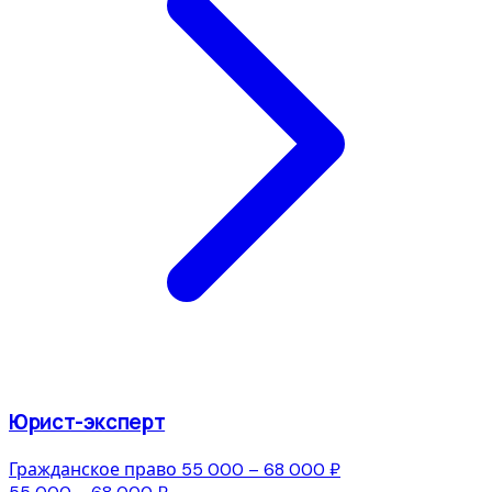
Юрист-эксперт
Гражданское право
55 000 – 68 000 ₽