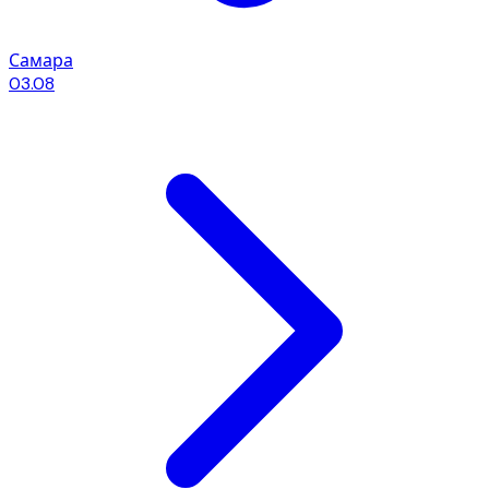
Самара
03.08