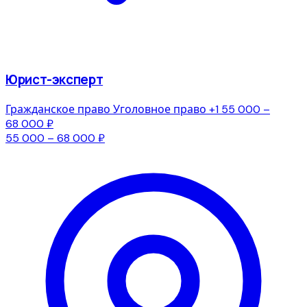
Юрист-эксперт
Гражданское право
Уголовное право
+1
55 000 –
68 000 ₽
55 000 – 68 000 ₽