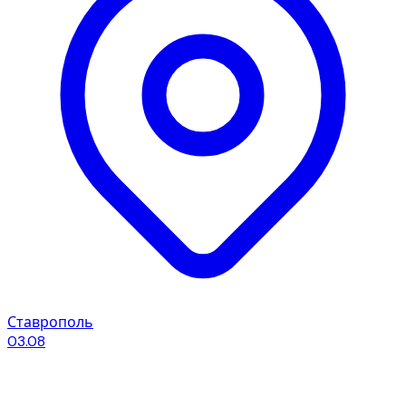
Ставрополь
03.08