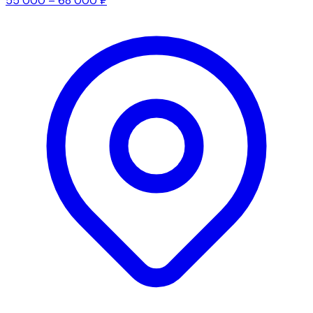
55 000 – 68 000 ₽