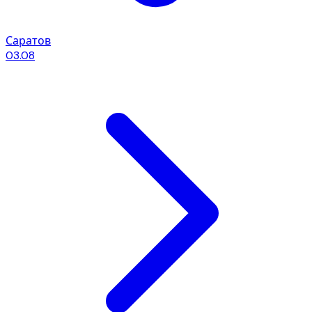
Саратов
03.08