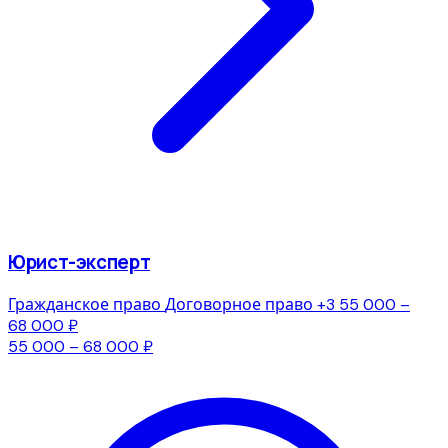
Юрист-эксперт
Гражданское право
Договорное право
+3
55 000 –
68 000 ₽
55 000 – 68 000 ₽