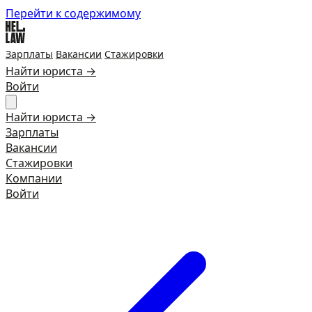
Перейти к содержимому
Зарплаты
Вакансии
Стажировки
Найти юриста →
Войти
Найти юриста →
Зарплаты
Вакансии
Стажировки
Компании
Войти