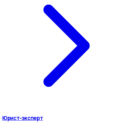
Юрист-эксперт