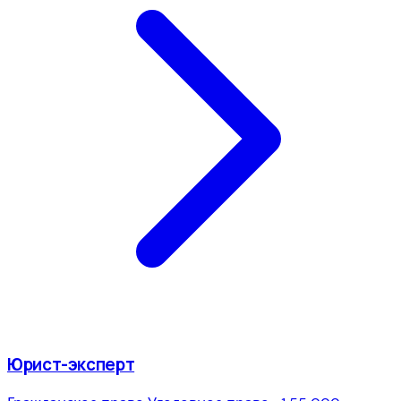
Юрист-эксперт