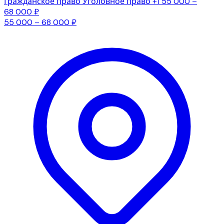
Гражданское право
Уголовное право
+1
55 000 –
68 000 ₽
55 000 – 68 000 ₽