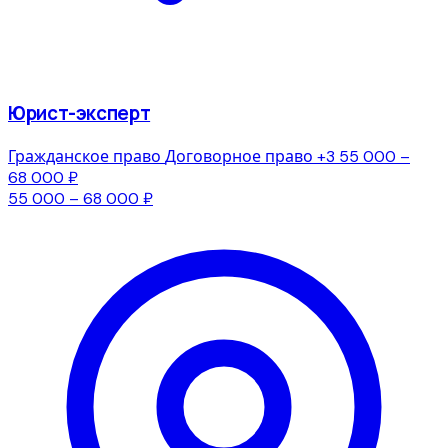
Юрист-эксперт
Гражданское право
Договорное право
+3
55 000 –
68 000 ₽
55 000 – 68 000 ₽