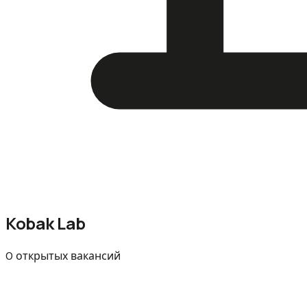
Kobak Lab
0 открытых вакансий