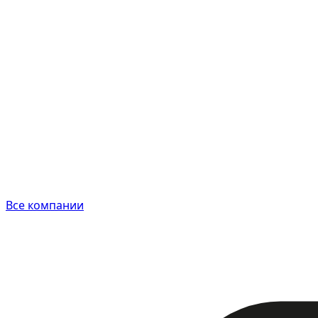
Все компании