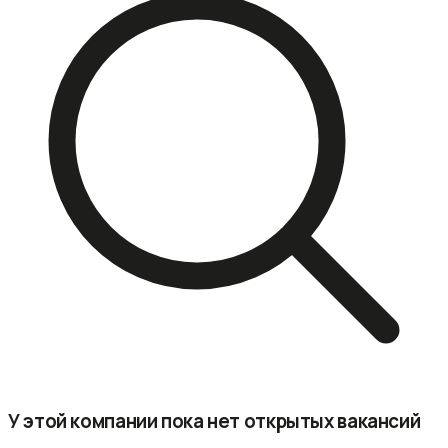
У этой компании пока нет открытых вакансий