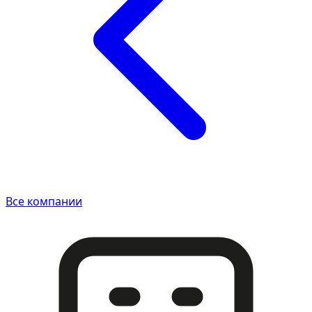
Все компании