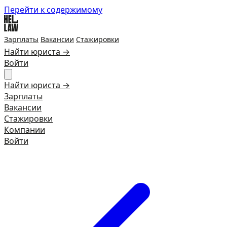
Перейти к содержимому
Зарплаты
Вакансии
Стажировки
Найти юриста →
Войти
Найти юриста →
Зарплаты
Вакансии
Стажировки
Компании
Войти