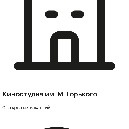
Киностудия им. М. Горького
0 открытых вакансий