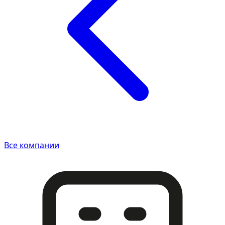
Все компании