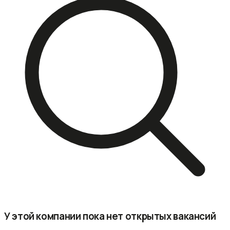
У этой компании пока нет открытых вакансий