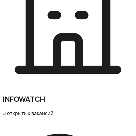
INFOWATCH
0 открытых вакансий