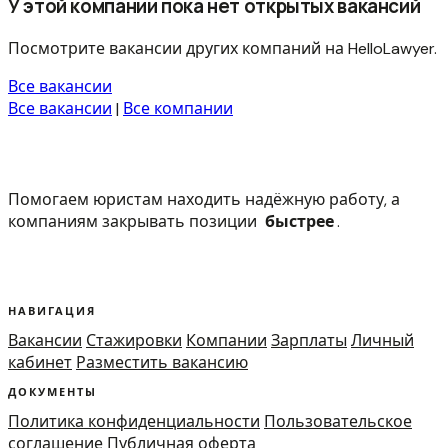
У этой компании пока нет открытых вакансий
Посмотрите вакансии других компаний на HelloLawyer.
Все вакансии
Все вакансии
|
Все компании
Помогаем юристам находить надёжную работу, а
компаниям закрывать позиции
быстрее
.
НАВИГАЦИЯ
Вакансии
Стажировки
Компании
Зарплаты
Личный
кабинет
Разместить вакансию
ДОКУМЕНТЫ
Политика конфиденциальности
Пользовательское
соглашение
Публичная оферта