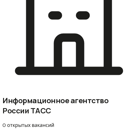
Информационное агентство
России ТАСС
0 открытых вакансий