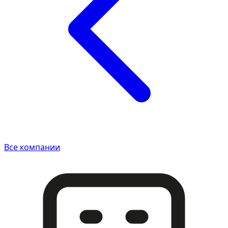
Все компании