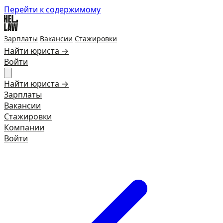
Перейти к содержимому
Зарплаты
Вакансии
Стажировки
Найти юриста →
Войти
Найти юриста →
Зарплаты
Вакансии
Стажировки
Компании
Войти