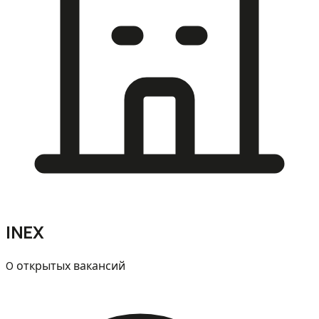
INEX
0 открытых вакансий