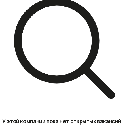
У этой компании пока нет открытых вакансий