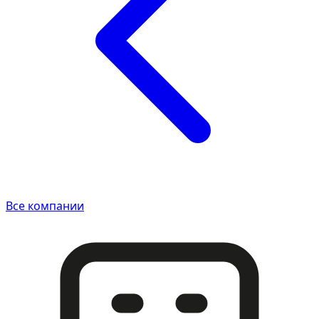
Все компании