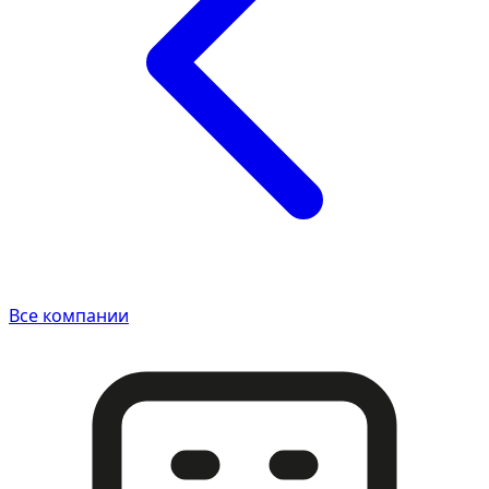
Все компании