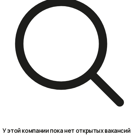
У этой компании пока нет открытых вакансий