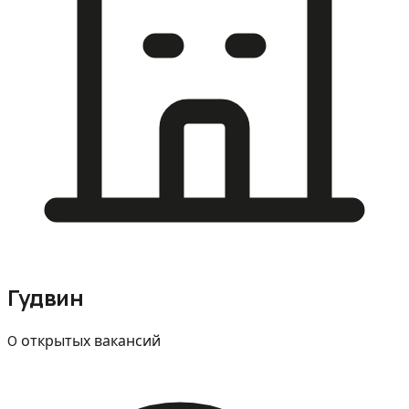
Гудвин
0 открытых вакансий