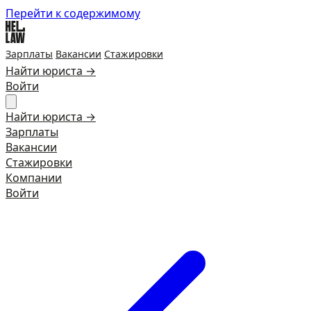
Перейти к содержимому
Зарплаты
Вакансии
Стажировки
Найти юриста →
Войти
Найти юриста →
Зарплаты
Вакансии
Стажировки
Компании
Войти