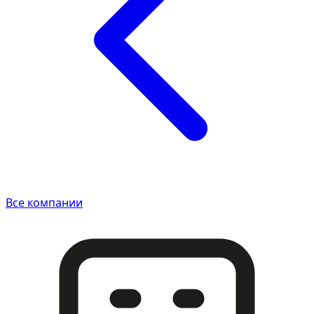
Все компании