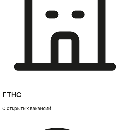
ГТНС
0 открытых вакансий