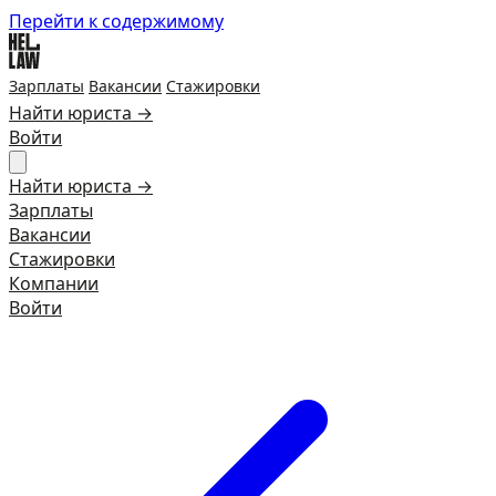
Перейти к содержимому
Зарплаты
Вакансии
Стажировки
Найти юриста →
Войти
Найти юриста →
Зарплаты
Вакансии
Стажировки
Компании
Войти