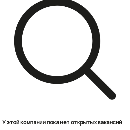
У этой компании пока нет открытых вакансий