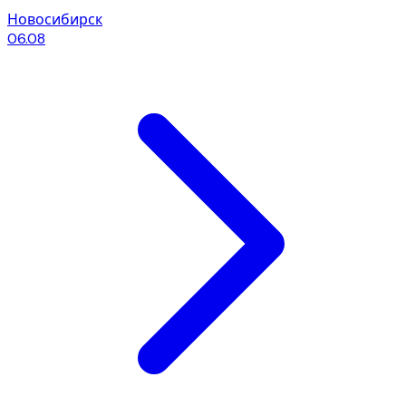
Новосибирск
06.08