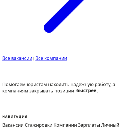
Все вакансии
|
Все компании
Помогаем юристам находить надёжную работу, а
компаниям закрывать позиции
быстрее
.
НАВИГАЦИЯ
Вакансии
Стажировки
Компании
Зарплаты
Личный