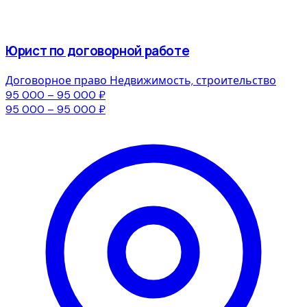
Юрист по договорной работе
Договорное право
Недвижимость, строительство
95 000 – 95 000 ₽
95 000 – 95 000 ₽