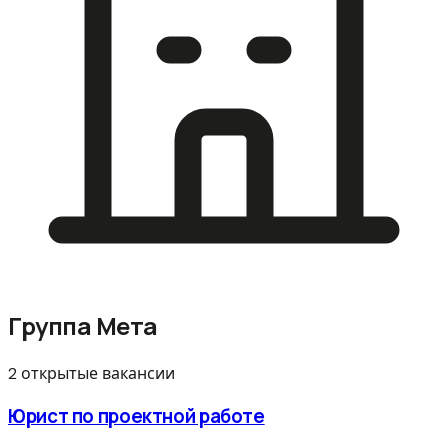
Группа Мета
2 открытые вакансии
Юрист по проектной работе