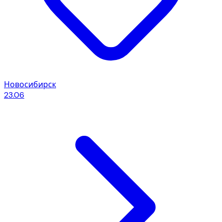
Новосибирск
23.06