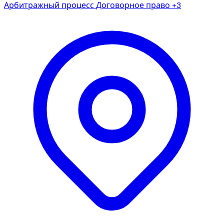
Арбитражный процесс
Договорное право
+3