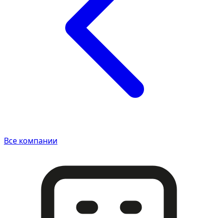
Все компании