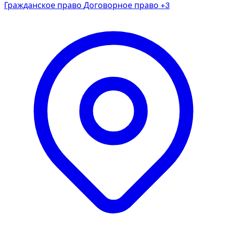
Гражданское право
Договорное право
+3