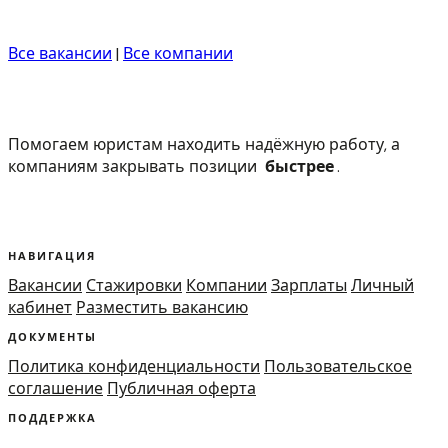
Все вакансии
|
Все компании
Помогаем юристам находить надёжную работу, а
компаниям закрывать позиции
быстрее
.
НАВИГАЦИЯ
Вакансии
Стажировки
Компании
Зарплаты
Личный
кабинет
Разместить вакансию
ДОКУМЕНТЫ
Политика конфиденциальности
Пользовательское
соглашение
Публичная оферта
ПОДДЕРЖКА