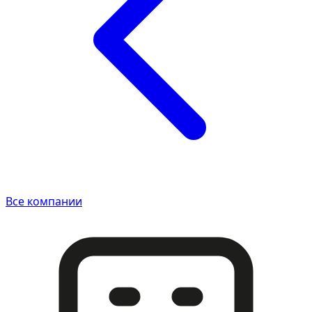
Все компании