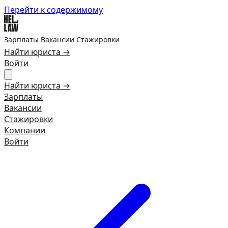
Перейти к содержимому
Зарплаты
Вакансии
Стажировки
Найти юриста →
Войти
Найти юриста →
Зарплаты
Вакансии
Стажировки
Компании
Войти