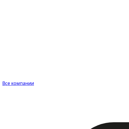
Все компании