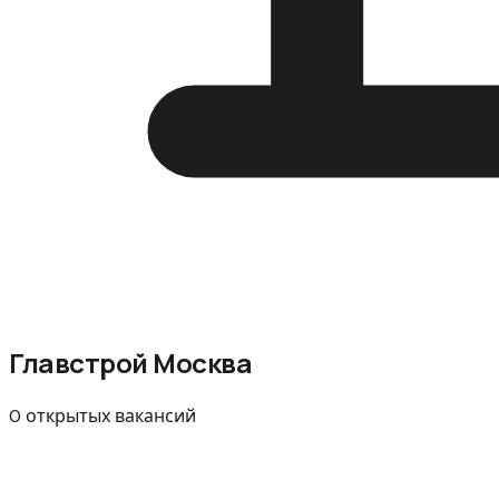
Главстрой Москва
0 открытых вакансий