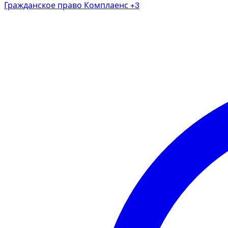
Гражданское право
Комплаенс
+3