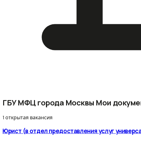
ГБУ МФЦ города Москвы Мои докум
1 открытая вакансия
Юрист (в отдел предоставления услуг универс