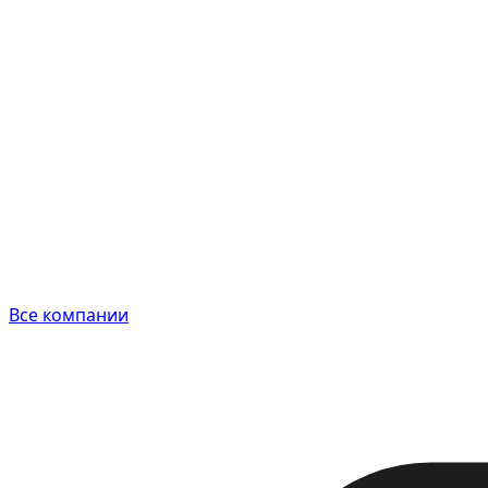
Все компании