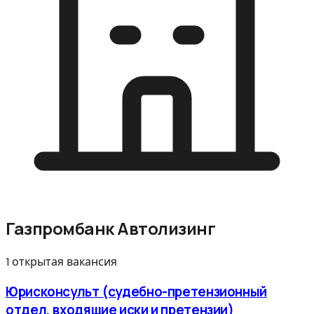
Газпромбанк Автолизинг
1 открытая вакансия
Юрисконсульт (судебно-претензионный
отдел, входящие иски и претензии)