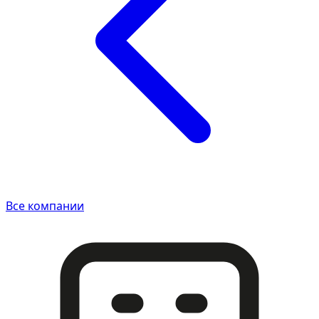
Все компании