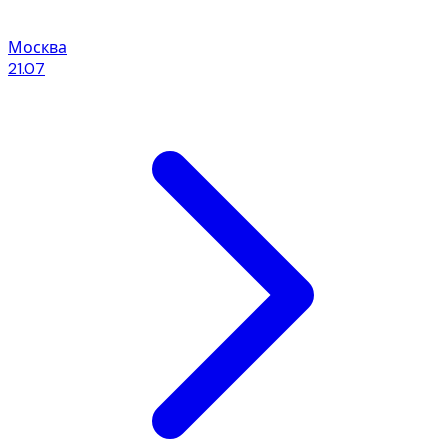
Москва
21.07