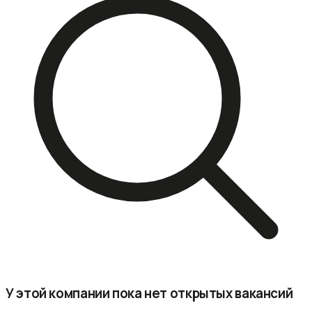
У этой компании пока нет открытых вакансий