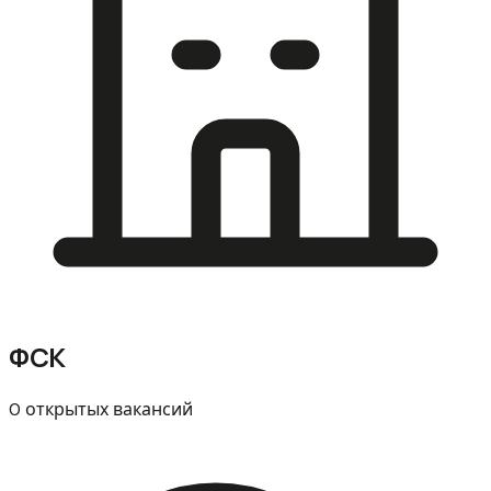
ФСК
0 открытых вакансий