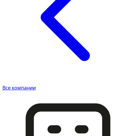
Все компании