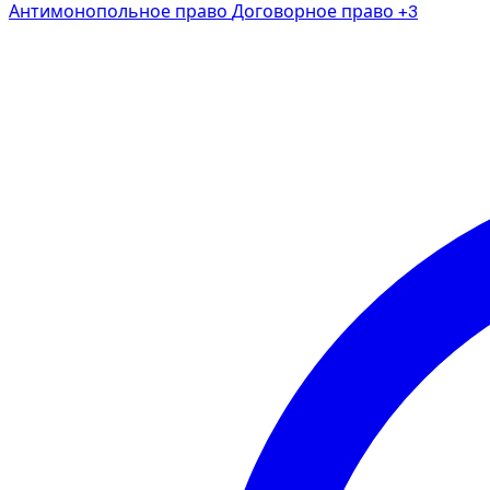
Антимонопольное право
Договорное право
+3