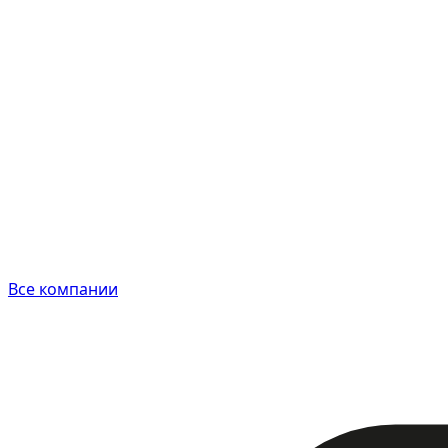
Все компании