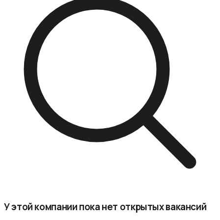
У этой компании пока нет открытых вакансий