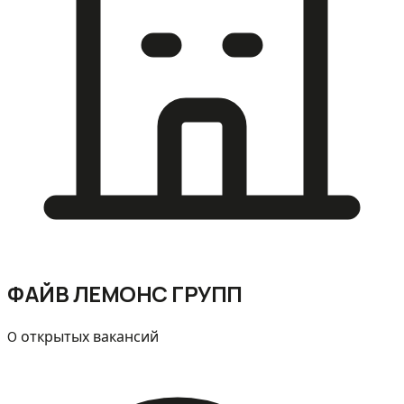
ФАЙВ ЛЕМОНС ГРУПП
0 открытых вакансий