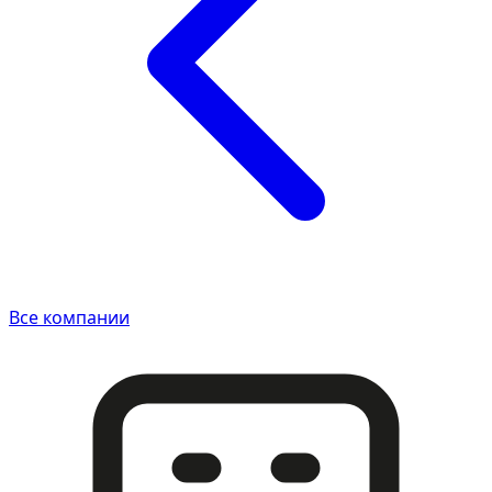
Все компании