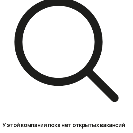
У этой компании пока нет открытых вакансий