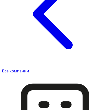
Все компании