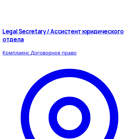
Legal Secretary / Ассистент юридического
отдела
Комплаенс
Договорное право