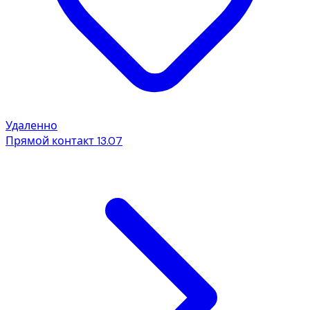
Удаленно
Прямой контакт
13.07