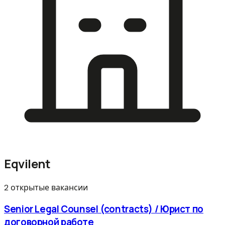
Eqvilent
2 открытые вакансии
Senior Legal Counsel (contracts) / Юрист по
договорной работе