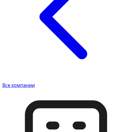
Все компании