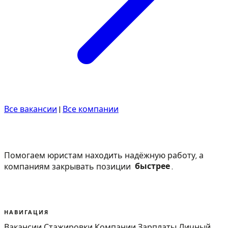
Все вакансии
|
Все компании
Помогаем юристам находить надёжную работу, а
компаниям закрывать позиции
быстрее
.
НАВИГАЦИЯ
Вакансии
Стажировки
Компании
Зарплаты
Личный