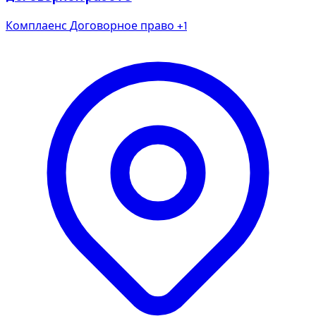
Комплаенс
Договорное право
+1