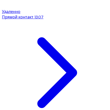
Удаленно
Прямой контакт
13.07