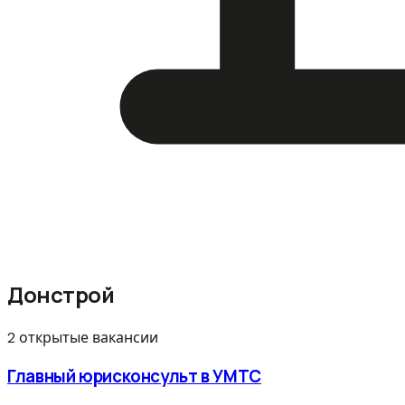
Донстрой
2 открытые вакансии
Главный юрисконсульт в УМТС