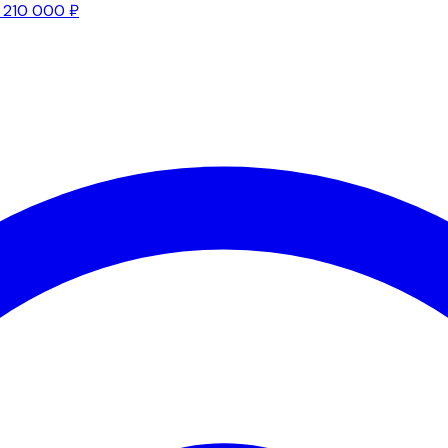
 210 000 ₽