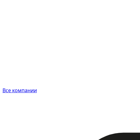
Все компании