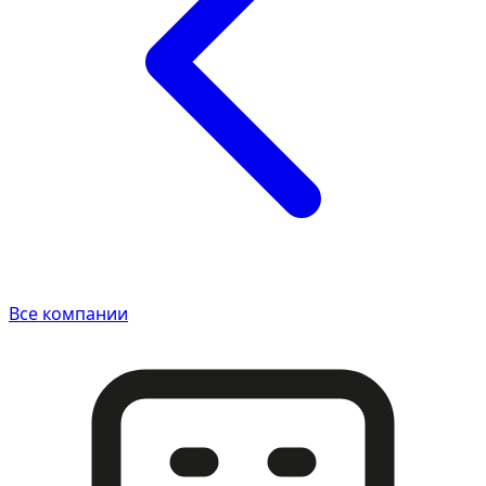
Все компании