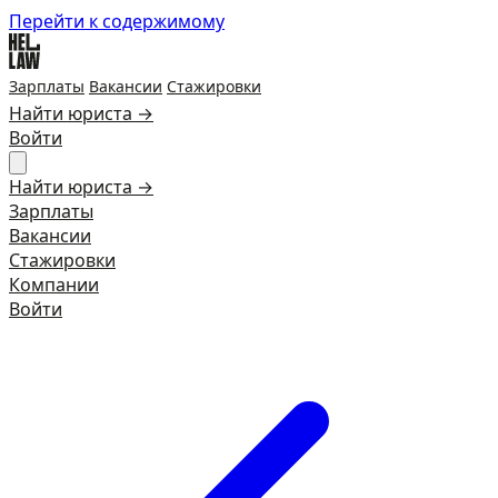
Перейти к содержимому
Зарплаты
Вакансии
Стажировки
Найти юриста →
Войти
Найти юриста →
Зарплаты
Вакансии
Стажировки
Компании
Войти