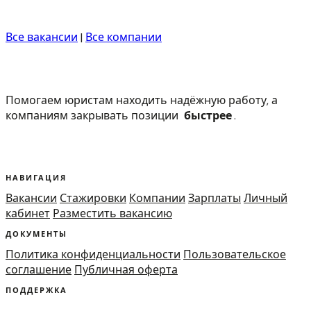
Все вакансии
|
Все компании
Помогаем юристам находить надёжную работу, а
компаниям закрывать позиции
быстрее
.
НАВИГАЦИЯ
Вакансии
Стажировки
Компании
Зарплаты
Личный
кабинет
Разместить вакансию
ДОКУМЕНТЫ
Политика конфиденциальности
Пользовательское
соглашение
Публичная оферта
ПОДДЕРЖКА