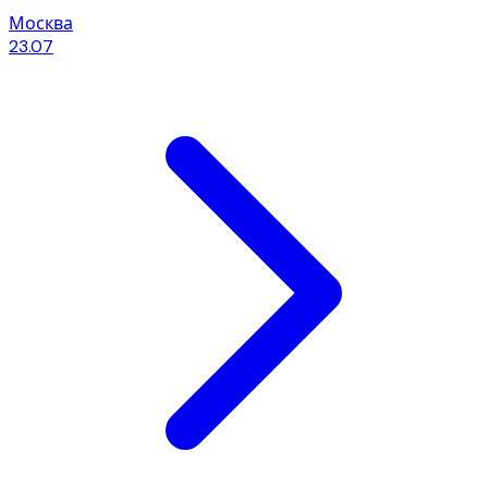
Москва
23.07