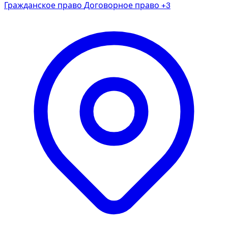
Гражданское право
Договорное право
+3