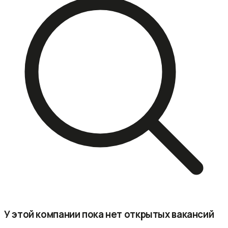
У этой компании пока нет открытых вакансий