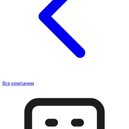
Все компании