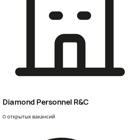
Diamond Personnel R&C
0 открытых вакансий