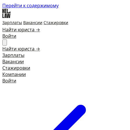
Перейти к содержимому
Зарплаты
Вакансии
Стажировки
Найти юриста →
Войти
Найти юриста →
Зарплаты
Вакансии
Стажировки
Компании
Войти