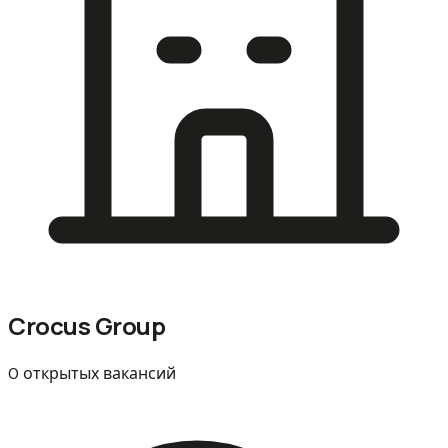
Crocus Group
0 открытых вакансий