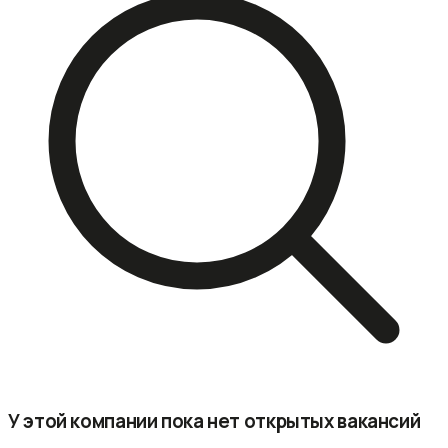
У этой компании пока нет открытых вакансий