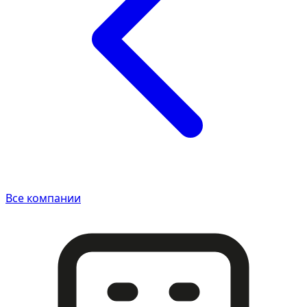
Все компании